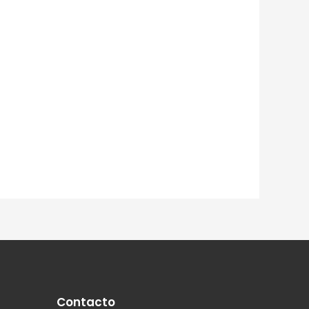
Contacto