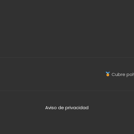
Cubre pol
Aviso de privacidad