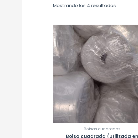
Mostrando los 4 resultados
Bolsas cuadradas
Bolsa cuadrada (utilizada e