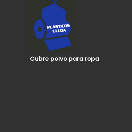
Cubre polvo para ropa