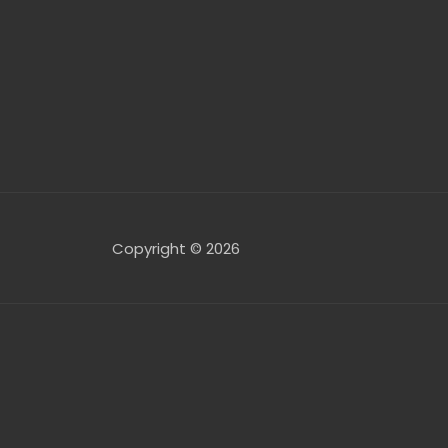
Copyright © 2026