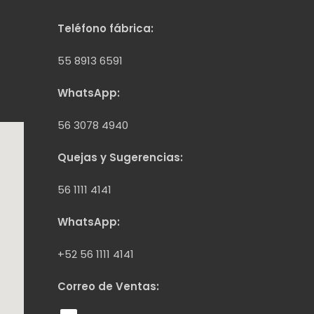
Teléfono fábrica:
55 8913 6591
WhatsApp:
56 3078 4940
Quejas y Sugerencias:
56 1111 4141
WhatsApp:
+52 56 1111 4141
Correo de Ventas: