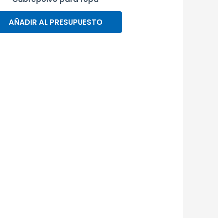
AÑADIR AL PRESUPUESTO