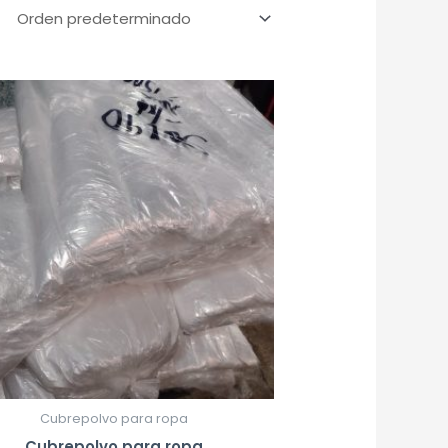
Cubrepolvo para ropa
Cubrepolvo para ropa