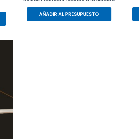
AÑADIR AL PRESUPUESTO