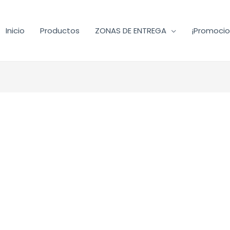
Inicio
Productos
ZONAS DE ENTREGA
¡Promocio