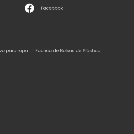
Facebook
vo para ropa
Fabrica de Bolsas de Plástico