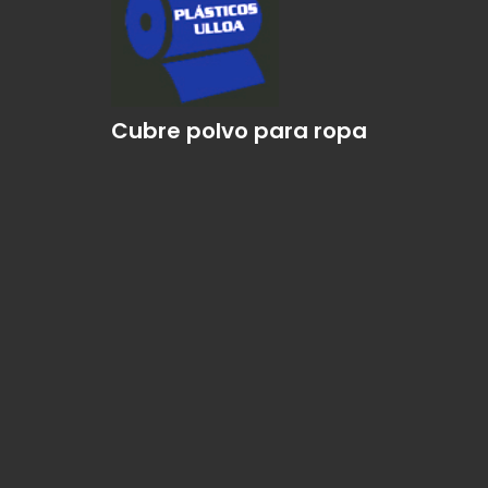
Cubre polvo para ropa