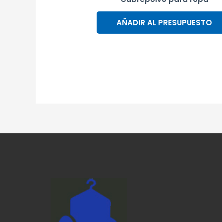
AÑADIR AL PRESUPUESTO