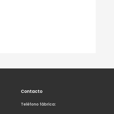
Contacto
Teléfono fábrica: