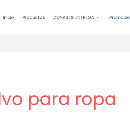
Inicio
Productos
ZONAS DE ENTREGA
¡Promocio
vo para ropa