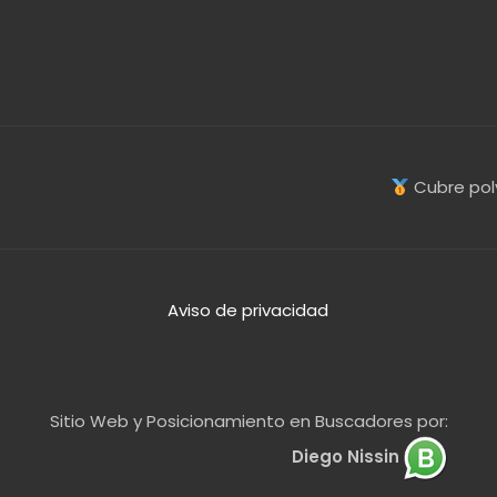
Cubre pol
Aviso de privacidad
Sitio Web y Posicionamiento en Buscadores por:
Diego Nissin