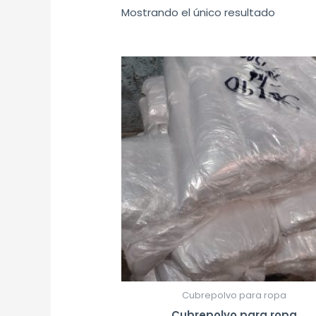
Mostrando el único resultado
Cubrepolvo para ropa
Cubrepolvo para ropa