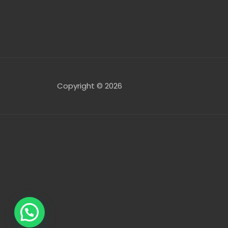
Copyright © 2026