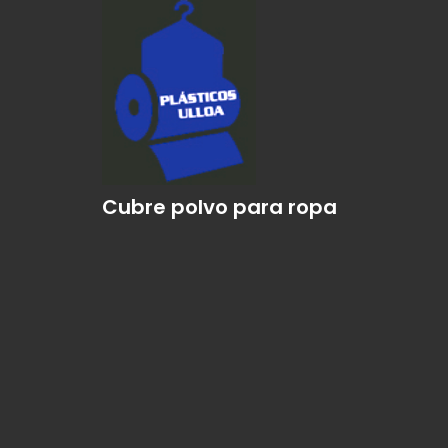
Cubre polvo para ropa