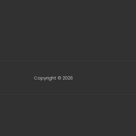
Copyright © 2026