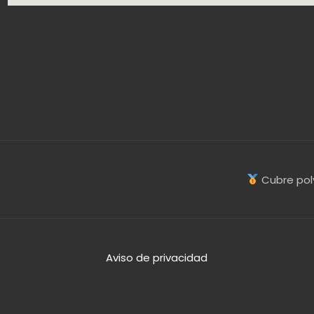
Cubre pol
Aviso de privacidad