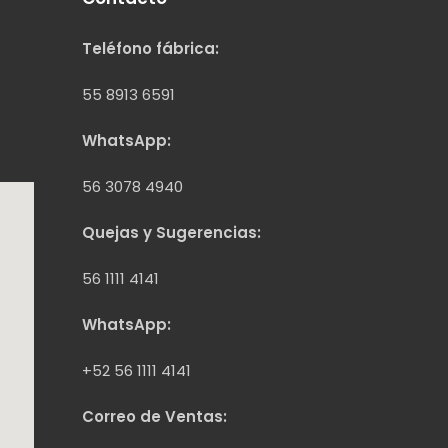
Teléfono fábrica:
55 8913 6591
WhatsApp:
56 3078 4940
Quejas y Sugerencias:
56 1111 4141
WhatsApp:
+52 56 1111 4141
Correo de Ventas: