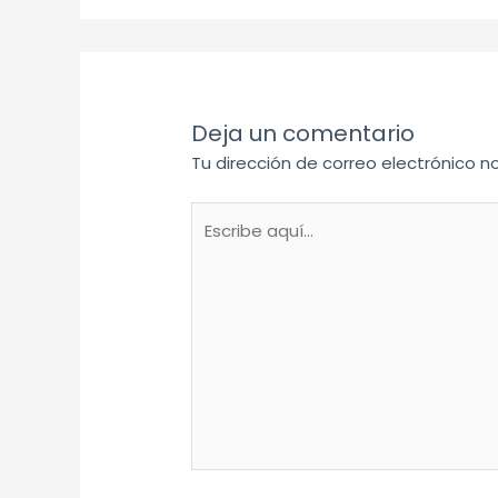
Deja un comentario
Tu dirección de correo electrónico n
Escribe
aquí...