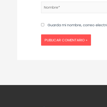
Nombre*
Guarda mi nombre, correo electr